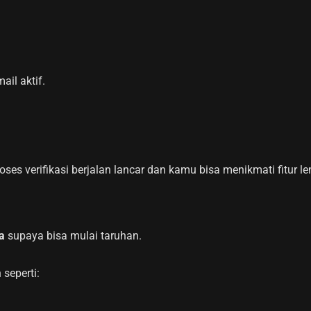
ail aktif.
es verifikasi berjalan lancar dan kamu bisa menikmati fitur l
a
supaya bisa mulai taruhan.
seperti: