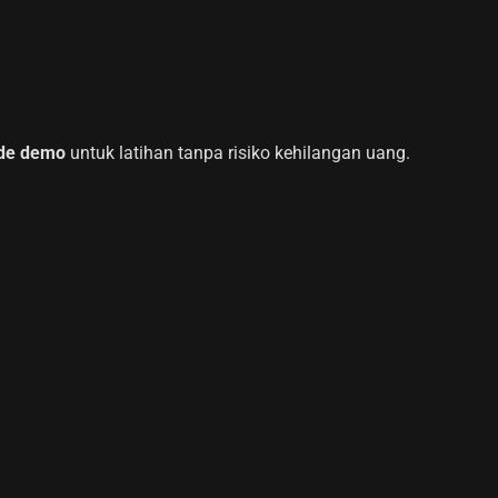
de demo
untuk latihan tanpa risiko kehilangan uang.