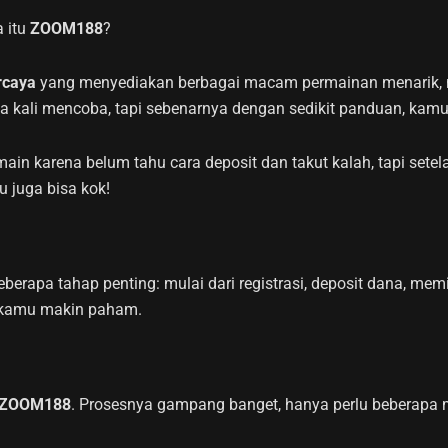
a itu
ZOOM188
?
rcaya
yang menyediakan berbagai macam permainan menarik, 
a kali mencoba, tapi sebenarnya dengan sedikit panduan, kam
main karena belum tahu cara deposit dan takut kalah, tapi setel
 juga bisa kok!
beberapa tahap penting: mulai dari registrasi, deposit dana, me
a kamu makin paham.
ZOOM188
. Prosesnya gampang banget, hanya perlu beberapa 