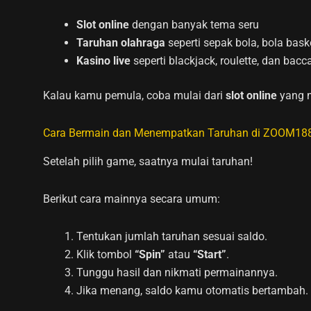
Slot online
dengan banyak tema seru
Taruhan olahraga
seperti sepak bola, bola bask
Kasino live
seperti blackjack, roulette, dan bacc
Kalau kamu pemula, coba mulai dari
slot online
yang m
Cara Bermain dan Menempatkan Taruhan di ZOOM18
Setelah pilih game, saatnya mulai taruhan!
Berikut cara mainnya secara umum:
Tentukan jumlah taruhan sesuai saldo.
Klik tombol
“Spin”
atau
“Start”
.
Tunggu hasil dan nikmati permainannya.
Jika menang, saldo kamu otomatis bertambah.