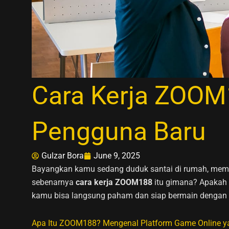
Cara Kerja ZOOM
Pengguna Baru
Gulzar Bora
June 9, 2025
Bayangkan kamu sedang duduk santai di rumah, membu
sebenarnya
cara kerja ZOOM188
itu gimana? Apakah r
kamu bisa langsung paham dan siap bermain dengan p
Apa Itu ZOOM188? Mengenal Platform Game Online 