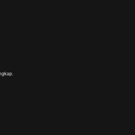
engkap.